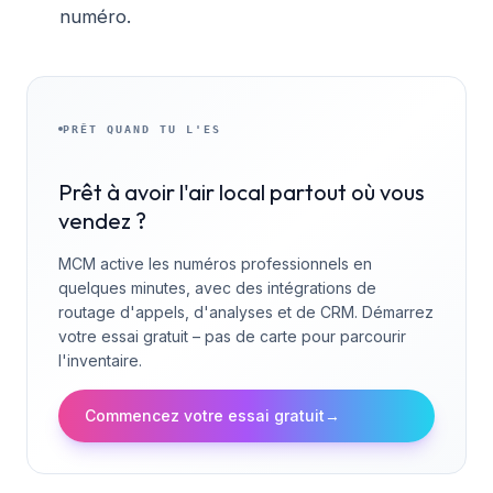
numéro.
PRÊT QUAND TU L'ES
Prêt à avoir l'air local partout où vous
vendez ?
MCM active les numéros professionnels en
quelques minutes, avec des intégrations de
routage d'appels, d'analyses et de CRM. Démarrez
votre essai gratuit – pas de carte pour parcourir
l'inventaire.
Commencez votre essai gratuit
→