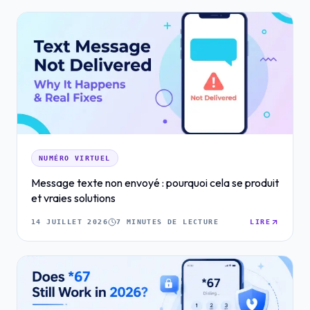
NUMÉRO VIRTUEL
Message texte non envoyé : pourquoi cela se produit
et vraies solutions
14 JUILLET 2026
7 MINUTES DE LECTURE
LIRE