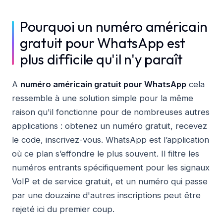
Pourquoi un numéro américain
gratuit pour WhatsApp est
plus difficile qu'il n'y paraît
A
numéro américain gratuit pour WhatsApp
cela
ressemble à une solution simple pour la même
raison qu'il fonctionne pour de nombreuses autres
applications : obtenez un numéro gratuit, recevez
le code, inscrivez-vous. WhatsApp est l’application
où ce plan s’effondre le plus souvent. Il filtre les
numéros entrants spécifiquement pour les signaux
VoIP et de service gratuit, et un numéro qui passe
par une douzaine d'autres inscriptions peut être
rejeté ici du premier coup.