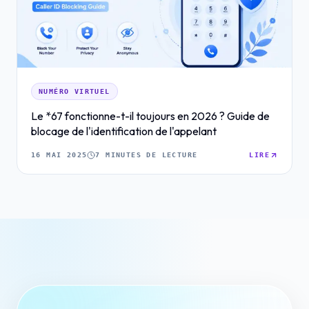
NUMÉRO VIRTUEL
Le *67 fonctionne-t-il toujours en 2026 ? Guide de
blocage de l'identification de l'appelant
16 MAI 2025
7 MINUTES DE LECTURE
LIRE