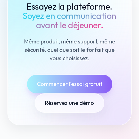
Essayez la plateforme.
Soyez en communication
avant le déjeuner.
Même produit, même support, même
sécurité, quel que soit le forfait que
vous choisissez.
Commencer l'essai gratuit
Réservez une démo