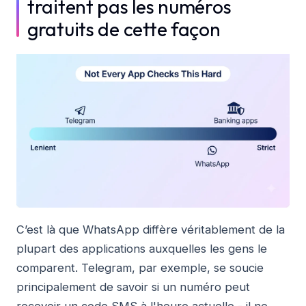
traitent pas les numéros
gratuits de cette façon
C’est là que WhatsApp diffère véritablement de la
plupart des applications auxquelles les gens le
comparent. Telegram, par exemple, se soucie
principalement de savoir si un numéro peut
recevoir un code SMS à l'heure actuelle - il ne