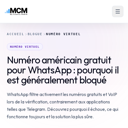
ACCUEIL
BLOGUE
NUMÉRO VIRTUEL
NUMÉRO VIRTUEL
Numéro américain gratuit
pour WhatsApp : pourquoi il
est généralement bloqué
WhatsApp filtre activement les numéros gratuits et VoIP
lors de la vérification, contrairement aux applications
telles que Telegram. Découvrez pourquoi il échoue, ce qui
fonctionne toujours et la solution la plus sûre.