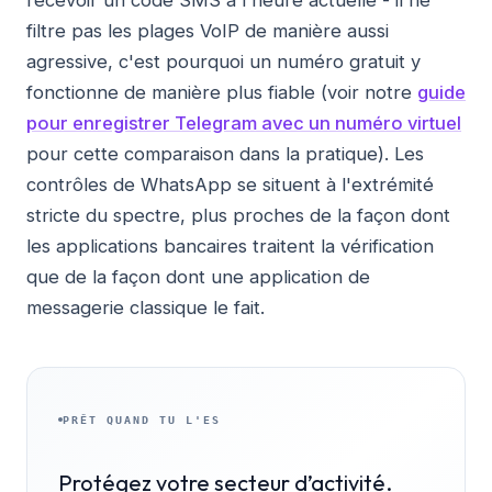
filtre pas les plages VoIP de manière aussi
agressive, c'est pourquoi un numéro gratuit y
fonctionne de manière plus fiable (voir notre
guide
pour enregistrer Telegram avec un numéro virtuel
pour cette comparaison dans la pratique). Les
contrôles de WhatsApp se situent à l'extrémité
stricte du spectre, plus proches de la façon dont
les applications bancaires traitent la vérification
que de la façon dont une application de
messagerie classique le fait.
PRÊT QUAND TU L'ES
Protégez votre secteur d’activité.