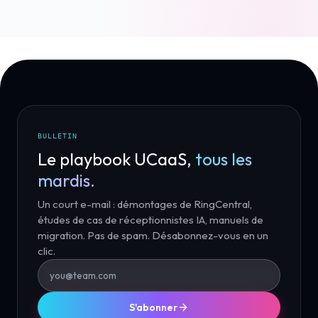
BULLETIN
Le playbook UCaaS,
tous les
mardis.
Un court e-mail : démontages de RingCentral,
études de cas de réceptionnistes IA, manuels de
migration. Pas de spam. Désabonnez-vous en un
clic.
S'abonner