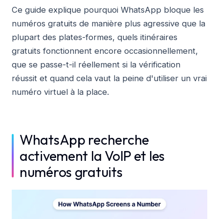
Ce guide explique pourquoi WhatsApp bloque les
numéros gratuits de manière plus agressive que la
plupart des plates-formes, quels itinéraires
gratuits fonctionnent encore occasionnellement,
que se passe-t-il réellement si la vérification
réussit et quand cela vaut la peine d'utiliser un vrai
numéro virtuel à la place.
WhatsApp recherche
activement la VoIP et les
numéros gratuits