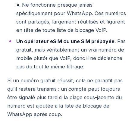
».
Ne fonctionne presque jamais
spécifiquement pour WhatsApp. Ces numéros
sont partagés, largement réutilisés et figurent
en tête de toute liste de blocage VoIP.
Un opérateur eSIM ou une SIM prépayée.
Pas
gratuit, mais véritablement un vrai numéro de
mobile plutôt que VoIP, donc il ne déclenche
pas du tout le même filtrage.
Si un numéro gratuit réussit, cela ne garantit pas
qu'il restera transmis : un compte peut toujours
être signalé plus tard si la plage sous-jacente du
numéro est ajoutée à la liste de blocage de
WhatsApp après coup.