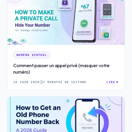
NUMÉRO VIRTUEL
Comment passer un appel privé (masquer votre
numéro)
18 JUIN 2024
7 MINUTES DE LECTURE
LIRE