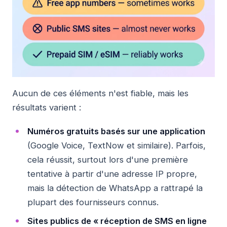
Aucun de ces éléments n'est fiable, mais les
résultats varient :
Numéros gratuits basés sur une application
(Google Voice, TextNow et similaire). Parfois,
cela réussit, surtout lors d'une première
tentative à partir d'une adresse IP propre,
mais la détection de WhatsApp a rattrapé la
plupart des fournisseurs connus.
Sites publics de « réception de SMS en ligne