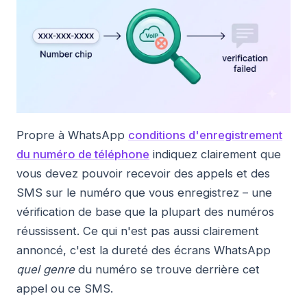
Propre à WhatsApp
conditions d'enregistrement
du numéro de téléphone
indiquez clairement que
vous devez pouvoir recevoir des appels et des
SMS sur le numéro que vous enregistrez – une
vérification de base que la plupart des numéros
réussissent. Ce qui n'est pas aussi clairement
annoncé, c'est la dureté des écrans WhatsApp
quel genre
du numéro se trouve derrière cet
appel ou ce SMS.