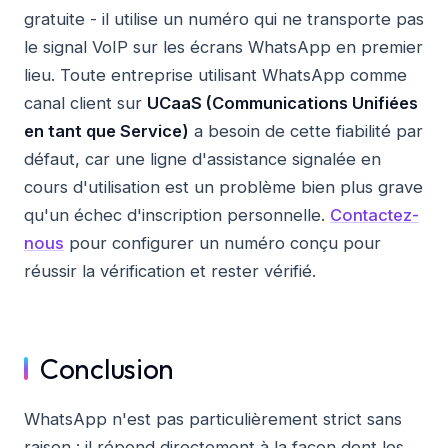
gratuite - il utilise un numéro qui ne transporte pas
le signal VoIP sur les écrans WhatsApp en premier
lieu. Toute entreprise utilisant WhatsApp comme
canal client sur
UCaaS (Communications Unifiées
en tant que Service)
a besoin de cette fiabilité par
défaut, car une ligne d'assistance signalée en
cours d'utilisation est un problème bien plus grave
qu'un échec d'inscription personnelle.
Contactez-
nous
pour configurer un numéro conçu pour
réussir la vérification et rester vérifié.
Conclusion
WhatsApp n'est pas particulièrement strict sans
raison : il répond directement à la façon dont les