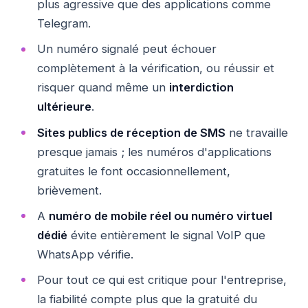
plus agressive que des applications comme
Telegram.
Un numéro signalé peut échouer
complètement à la vérification, ou réussir et
risquer quand même un
interdiction
ultérieure
.
Sites publics de réception de SMS
ne travaille
presque jamais ; les numéros d'applications
gratuites le font occasionnellement,
brièvement.
A
numéro de mobile réel ou numéro virtuel
dédié
évite entièrement le signal VoIP que
WhatsApp vérifie.
Pour tout ce qui est critique pour l'entreprise,
la fiabilité compte plus que la gratuité du