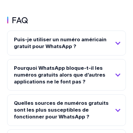
FAQ
Puis-je utiliser un numéro américain
gratuit pour WhatsApp ?
Pourquoi WhatsApp bloque-t-il les
numéros gratuits alors que d’autres
applications ne le font pas ?
Quelles sources de numéros gratuits
sont les plus susceptibles de
fonctionner pour WhatsApp ?