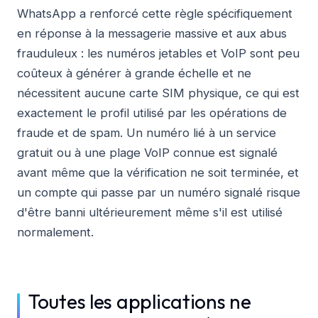
WhatsApp a renforcé cette règle spécifiquement
en réponse à la messagerie massive et aux abus
frauduleux : les numéros jetables et VoIP sont peu
coûteux à générer à grande échelle et ne
nécessitent aucune carte SIM physique, ce qui est
exactement le profil utilisé par les opérations de
fraude et de spam. Un numéro lié à un service
gratuit ou à une plage VoIP connue est signalé
avant même que la vérification ne soit terminée, et
un compte qui passe par un numéro signalé risque
d'être banni ultérieurement même s'il est utilisé
normalement.
Toutes les applications ne