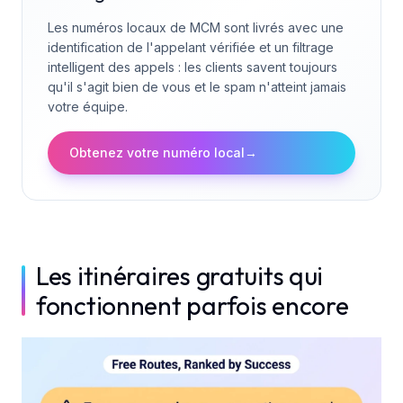
Les numéros locaux de MCM sont livrés avec une
identification de l'appelant vérifiée et un filtrage
intelligent des appels : les clients savent toujours
qu'il s'agit bien de vous et le spam n'atteint jamais
votre équipe.
Obtenez votre numéro local
→
Les itinéraires gratuits qui
fonctionnent parfois encore