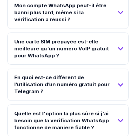
Mon compte WhatsApp peut-il être
banni plus tard, même si la
vérification a réussi ?
Une carte SIM prépayée est-elle
meilleure qu'un numéro VoIP gratuit
pour WhatsApp ?
En quoi est-ce différent de
l’utilisation d’un numéro gratuit pour
Telegram ?
Quelle est l'option la plus sûre si j'ai
besoin que la vérification WhatsApp
fonctionne de manière fiable ?