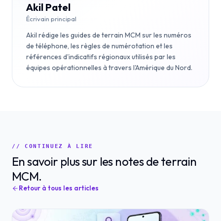
Akil Patel
Écrivain principal
Akil rédige les guides de terrain MCM sur les numéros
de téléphone, les règles de numérotation et les
références d'indicatifs régionaux utilisés par les
équipes opérationnelles à travers l'Amérique du Nord.
// CONTINUEZ À LIRE
En savoir plus sur les notes de terrain
MCM.
Retour à tous les articles