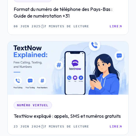
Format du numéro de téléphone des Pays-Bas :
Guide de numérotation +31
06 JUIN 2025
7 MINUTES DE LECTURE
LIRE
NUMÉRO VIRTUEL
TextNow expliqué : appels, SMS et numéros gratuits
23 JUIN 2024
7 MINUTES DE LECTURE
LIRE