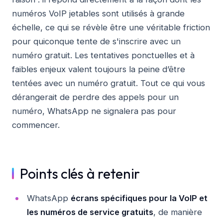
numéros VoIP jetables sont utilisés à grande
échelle, ce qui se révèle être une véritable friction
pour quiconque tente de s'inscrire avec un
numéro gratuit. Les tentatives ponctuelles et à
faibles enjeux valent toujours la peine d’être
tentées avec un numéro gratuit. Tout ce qui vous
dérangerait de perdre des appels pour un
numéro, WhatsApp ne signalera pas pour
commencer.
Points clés à retenir
WhatsApp
écrans spécifiques pour la VoIP et
les numéros de service gratuits
, de manière