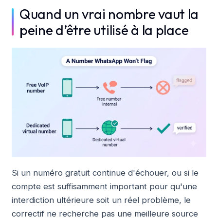
Quand un vrai nombre vaut la
peine d’être utilisé à la place
Si un numéro gratuit continue d'échouer, ou si le
compte est suffisamment important pour qu'une
interdiction ultérieure soit un réel problème, le
correctif ne recherche pas une meilleure source