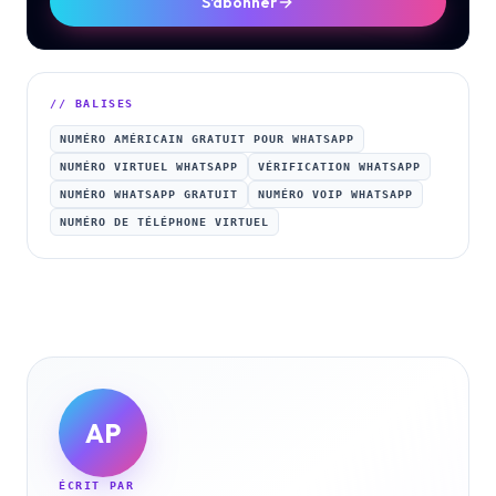
S'abonner
// BALISES
NUMÉRO AMÉRICAIN GRATUIT POUR WHATSAPP
NUMÉRO VIRTUEL WHATSAPP
VÉRIFICATION WHATSAPP
NUMÉRO WHATSAPP GRATUIT
NUMÉRO VOIP WHATSAPP
NUMÉRO DE TÉLÉPHONE VIRTUEL
AP
ÉCRIT PAR