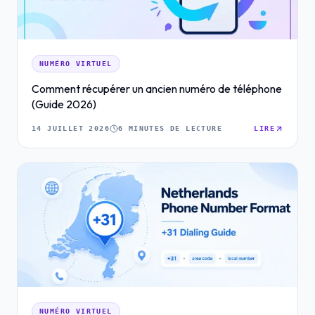
NUMÉRO VIRTUEL
Comment récupérer un ancien numéro de téléphone
(Guide 2026)
14 JUILLET 2026
6 MINUTES DE LECTURE
LIRE
NUMÉRO VIRTUEL