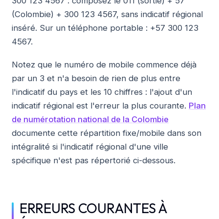
300 123 4567 : composez le 011 (sortie) + 57
(Colombie) + 300 123 4567, sans indicatif régional
inséré. Sur un téléphone portable : +57 300 123
4567.
Notez que le numéro de mobile commence déjà
par un 3 et n'a besoin de rien de plus entre
l'indicatif du pays et les 10 chiffres : l'ajout d'un
indicatif régional est l'erreur la plus courante.
Plan
de numérotation national de la Colombie
documente cette répartition fixe/mobile dans son
intégralité si l'indicatif régional d'une ville
spécifique n'est pas répertorié ci-dessous.
ERREURS COURANTES À