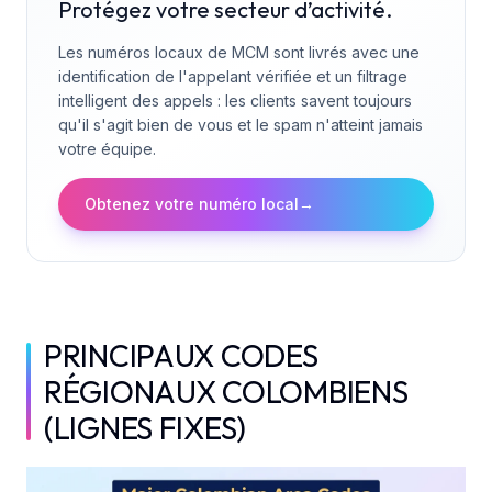
Protégez votre secteur d’activité.
Les numéros locaux de MCM sont livrés avec une
identification de l'appelant vérifiée et un filtrage
intelligent des appels : les clients savent toujours
qu'il s'agit bien de vous et le spam n'atteint jamais
votre équipe.
Obtenez votre numéro local
→
PRINCIPAUX CODES
RÉGIONAUX COLOMBIENS
(LIGNES FIXES)