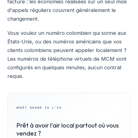
facture : les économies réalisées sur un seul mois
d'appels réguliers couvrent généralement le
changement.
Vous voulez un numéro colombien qui sonne aux
États-Unis, ou des numéros américains que vos
clients colombiens peuvent appeler localement ?
Les numéros de téléphone virtuels de MCM sont
configurés en quelques minutes, aucun contrat
requis.
PRÊT QUAND TU L'ES
Prêt à avoir l'air local partout où vous
vendez ?