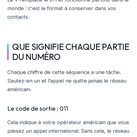
monde : c'est le format à conserver dans vos
contacts.
QUE SIGNIFIE CHAQUE PARTIE
DU NUMÉRO
Chaque chiffre de cette séquence a une tâche.
Sautez-en un et l’appel ne quitte jamais le réseau
américain.
Le code de sortie : 011
Cela indique à votre opérateur américain que vous
passez un appel international. Sans cela, le réseau