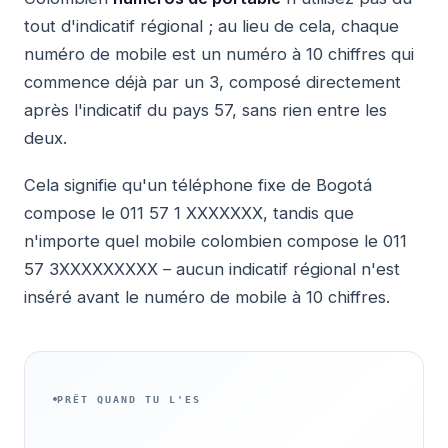
tout d'indicatif régional ; au lieu de cela, chaque
numéro de mobile est un numéro à 10 chiffres qui
commence déjà par un 3, composé directement
après l'indicatif du pays 57, sans rien entre les
deux.
Cela signifie qu'un téléphone fixe de Bogotá
compose le 011 57 1 XXXXXXX, tandis que
n'importe quel mobile colombien compose le 011
57 3XXXXXXXXX – aucun indicatif régional n'est
inséré avant le numéro de mobile à 10 chiffres.
PRÊT QUAND TU L'ES