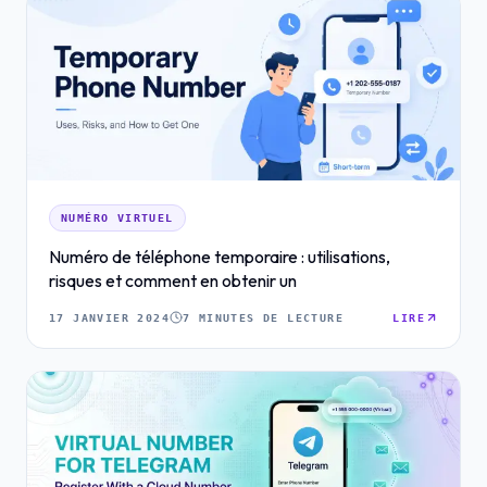
NUMÉRO VIRTUEL
Numéro de téléphone temporaire : utilisations,
risques et comment en obtenir un
17 JANVIER 2024
7 MINUTES DE LECTURE
LIRE