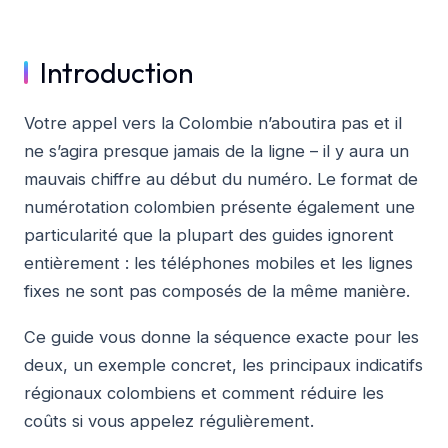
Introduction
Votre appel vers la Colombie n’aboutira pas et il
ne s’agira presque jamais de la ligne – il y aura un
mauvais chiffre au début du numéro. Le format de
numérotation colombien présente également une
particularité que la plupart des guides ignorent
entièrement : les téléphones mobiles et les lignes
fixes ne sont pas composés de la même manière.
Ce guide vous donne la séquence exacte pour les
deux, un exemple concret, les principaux indicatifs
régionaux colombiens et comment réduire les
coûts si vous appelez régulièrement.