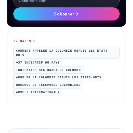
S'abonner
// BALISES
COMMENT APPELER LA COLOMBIE DEPUIS LES ÉTATS-
UNIS
+57 INDICATIF DU PAYS
INDICATIFS RÉGIONAUX DE COLOMBIE
APPELER LA COLOMBIE DEPUIS LES ÉTATS-UNIS
NUMÉROS DE TÉLÉPHONE COLOMBIENS
APPELS INTERNATIONAUX