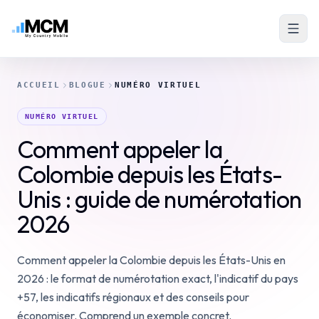
ACCUEIL
BLOGUE
NUMÉRO VIRTUEL
NUMÉRO VIRTUEL
Comment appeler la
Colombie depuis les États-
Unis : guide de numérotation
2026
Comment appeler la Colombie depuis les États-Unis en
2026 : le format de numérotation exact, l'indicatif du pays
+57, les indicatifs régionaux et des conseils pour
économiser. Comprend un exemple concret.