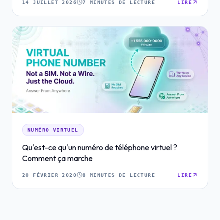
14 JUILLET 2026
7 MINUTES DE LECTURE
LIRE
NUMÉRO VIRTUEL
Qu'est-ce qu'un numéro de téléphone virtuel ?
Comment ça marche
20 FÉVRIER 2020
8 MINUTES DE LECTURE
LIRE