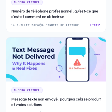
NUMÉRO VIRTUEL
Numéro de téléphone professionnel : qu'est-ce que
c'est et comment en obtenir un
14 JUILLET 2026
6 MINUTES DE LECTURE
LIRE
NUMÉRO VIRTUEL
Message texte non envoyé : pourquoi cela se produit
et vraies solutions