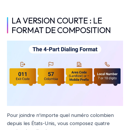
LA VERSION COURTE : LE
FORMAT DE COMPOSITION
Pour joindre n'importe quel numéro colombien
depuis les États-Unis, vous composez quatre