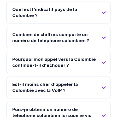
Quel est l'indicatif pays de la
Colombie ?
Combien de chiffres comporte un
numéro de téléphone colombien ?
Pourquoi mon appel vers la Colombie
continue-t-il d'échouer ?
Est-il moins cher d'appeler la
Colombie avec la VoIP ?
Puis-je obtenir un numéro de
téléphone colombien lorsque je vis