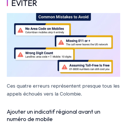
ÉVITER
Ces quatre erreurs représentent presque tous les
appels échoués vers la Colombie.
Ajouter un indicatif régional avant un
numéro de mobile