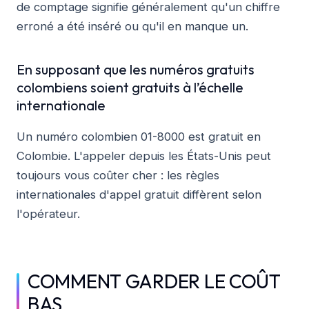
de comptage signifie généralement qu'un chiffre
erroné a été inséré ou qu'il en manque un.
En supposant que les numéros gratuits
colombiens soient gratuits à l’échelle
internationale
Un numéro colombien 01-8000 est gratuit en
Colombie. L'appeler depuis les États-Unis peut
toujours vous coûter cher : les règles
internationales d'appel gratuit diffèrent selon
l'opérateur.
COMMENT GARDER LE COÛT
BAS