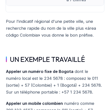
Pour l'indicatif régional d'une petite ville, une
recherche rapide du nom de la ville plus «área
código Colombia» vous donne le bon préfixe.
UN EXEMPLE TRAVAILLÉ
Appeler un numéro fixe de Bogota
dont le
numéro local est le 234 5678 : composez le 011
(sortie) + 57 (Colombie) + 1 (Bogotá) + 234 5678.
Sur un téléphone portable : +57 1 234 5678.
Appeler un mobile colombien
numéro comme