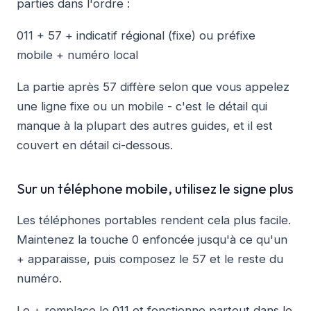
parties dans l'ordre :
011 + 57 + indicatif régional (fixe) ou préfixe
mobile + numéro local
La partie après 57 diffère selon que vous appelez
une ligne fixe ou un mobile - c'est le détail qui
manque à la plupart des autres guides, et il est
couvert en détail ci-dessous.
Sur un téléphone mobile, utilisez le signe plus
Les téléphones portables rendent cela plus facile.
Maintenez la touche 0 enfoncée jusqu'à ce qu'un
+ apparaisse, puis composez le 57 et le reste du
numéro.
Le + remplace le 011 et fonctionne partout dans le