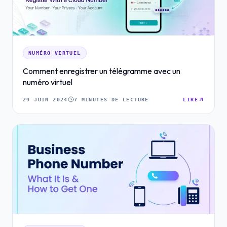
NUMÉRO VIRTUEL
Comment enregistrer un télégramme avec un
numéro virtuel
29 JUIN 2024
7 MINUTES DE LECTURE
LIRE