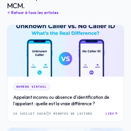
MCM.
Retour à tous les articles
NUMÉRO VIRTUEL
Appelant inconnu ou absence d'identification de
l'appelant : quelle est la vraie différence ?
14 JUILLET 2026
7 MINUTES DE LECTURE
LIRE