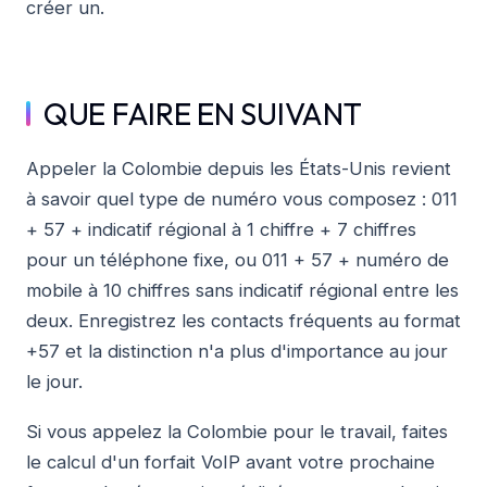
créer un.
QUE FAIRE EN SUIVANT
Appeler la Colombie depuis les États-Unis revient
à savoir quel type de numéro vous composez : 011
+ 57 + indicatif régional à 1 chiffre + 7 chiffres
pour un téléphone fixe, ou 011 + 57 + numéro de
mobile à 10 chiffres sans indicatif régional entre les
deux. Enregistrez les contacts fréquents au format
+57 et la distinction n'a plus d'importance au jour
le jour.
Si vous appelez la Colombie pour le travail, faites
le calcul d'un forfait VoIP avant votre prochaine