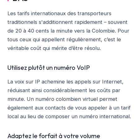
Les tarifs internationaux des transporteurs
traditionnels s'additionnent rapidement – ​​souvent
de 20 à 40 cents la minute vers la Colombie. Pour
tous ceux qui appellent régulièrement, c’est le
véritable coût qui mérite d’être résolu.
Utilisez plutôt un numéro VoIP
La voix sur IP achemine les appels sur Internet,
réduisant ainsi considérablement les coûts par
minute. Un numéro colombien virtuel permet
également aux contacts de vous appeler à un tarif
local au lieu de composer un numéro international.
Adaptez le forfait à votre volume