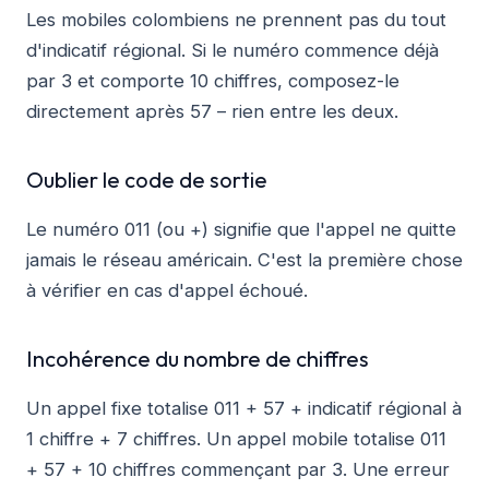
Les mobiles colombiens ne prennent pas du tout
d'indicatif régional. Si le numéro commence déjà
par 3 et comporte 10 chiffres, composez-le
directement après 57 – rien entre les deux.
Oublier le code de sortie
Le numéro 011 (ou +) signifie que l'appel ne quitte
jamais le réseau américain. C'est la première chose
à vérifier en cas d'appel échoué.
Incohérence du nombre de chiffres
Un appel fixe totalise 011 + 57 + indicatif régional à
1 chiffre + 7 chiffres. Un appel mobile totalise 011
+ 57 + 10 chiffres commençant par 3. Une erreur