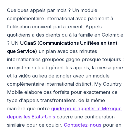
Quelques appels par mois ? Un module
complémentaire international avec paiement à
l'utilisation convient parfaitement. Appels
quotidiens à des clients ou à la famille en Colombie
? UN
UCaaS (Communications Unifiées en tant
que Service)
un plan avec des minutes
internationales groupées gagne presque toujours :
un système cloud gérant les appels, la messagerie
et la vidéo au lieu de jongler avec un module
complémentaire international distinct. My Country
Mobile élabore des forfaits pour exactement ce
type d'appels transfrontaliers, de la même
manière que notre
guide pour appeler le Mexique
depuis les États-Unis
couvre une configuration
similaire pour ce couloir.
Contactez-nous
pour en