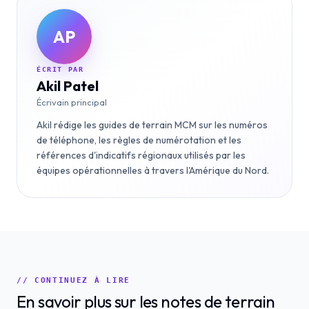
AP
ÉCRIT PAR
Akil Patel
Écrivain principal
Akil rédige les guides de terrain MCM sur les numéros
de téléphone, les règles de numérotation et les
références d'indicatifs régionaux utilisés par les
équipes opérationnelles à travers l'Amérique du Nord.
// CONTINUEZ À LIRE
En savoir plus sur les notes de terrain