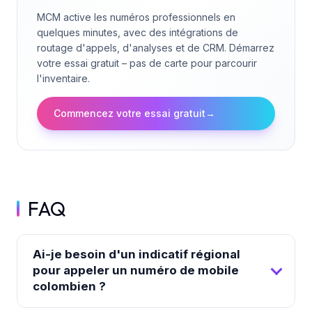
MCM active les numéros professionnels en
quelques minutes, avec des intégrations de
routage d'appels, d'analyses et de CRM. Démarrez
votre essai gratuit – pas de carte pour parcourir
l'inventaire.
Commencez votre essai gratuit
→
FAQ
Ai-je besoin d'un indicatif régional
pour appeler un numéro de mobile
colombien ?