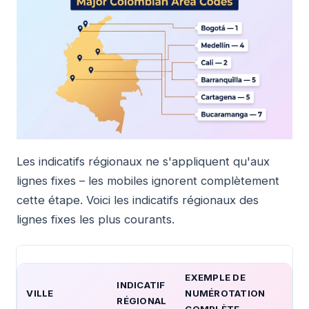
Les indicatifs régionaux ne s'appliquent qu'aux
lignes fixes – les mobiles ignorent complètement
cette étape. Voici les indicatifs régionaux des
lignes fixes les plus courants.
EXEMPLE DE
INDICATIF
VILLE
NUMÉROTATION
RÉGIONAL