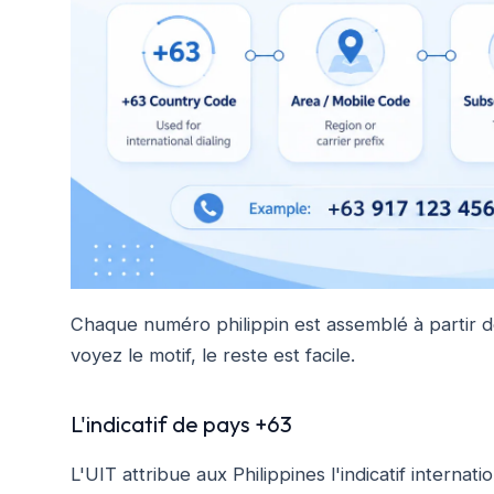
Chaque numéro philippin est assemblé à partir d
voyez le motif, le reste est facile.
L'indicatif de pays +63
L'UIT attribue aux Philippines l'indicatif interna