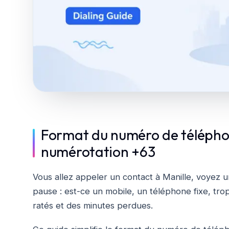
Format du numéro de téléphon
numérotation +63
Vous allez appeler un contact à Manille, voyez 
pause : est-ce un mobile, un téléphone fixe, trop
ratés et des minutes perdues.