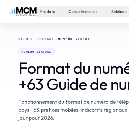
Produits
Caractéristiques
Solutions
ACCUEIL
BLOGUE
NUMÉRO VIRTUEL
NUMÉRO VIRTUEL
Format du numér
+63 Guide de n
Fonctionnement du format de numéro de téléphon
pays +63, préfixes mobiles, indicatifs régionau
jour pour 2026.