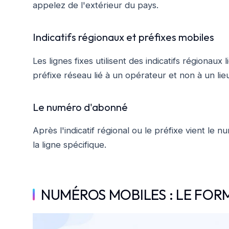
appelez de l'extérieur du pays.
Indicatifs régionaux et préfixes mobiles
Les lignes fixes utilisent des indicatifs régionaux
préfixe réseau lié à un opérateur et non à un lie
Le numéro d'abonné
Après l'indicatif régional ou le préfixe vient le n
la ligne spécifique.
NUMÉROS MOBILES : LE FOR