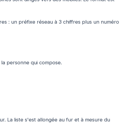
es : un préfixe réseau à 3 chiffres plus un numéro
 la personne qui compose.
ur. La liste s'est allongée au fur et à mesure du