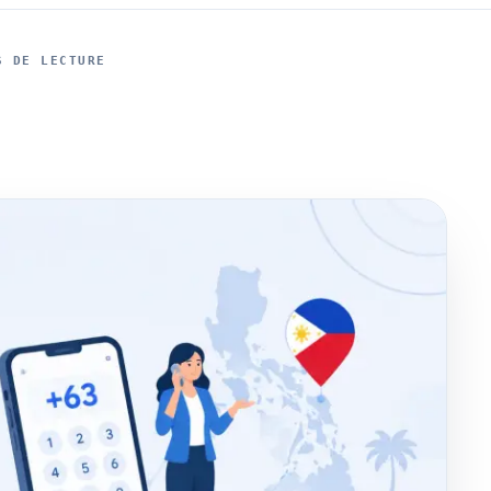
S DE LECTURE