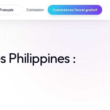
Connexion
Commencez l'essai gratuit
Français
Philippines :