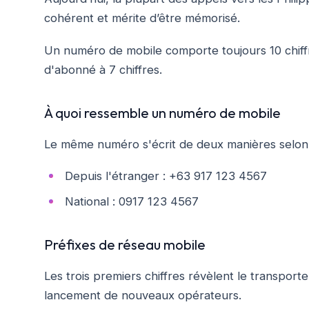
cohérent et mérite d’être mémorisé.
Un numéro de mobile comporte toujours 10 chiffr
d'abonné à 7 chiffres.
À quoi ressemble un numéro de mobile
Le même numéro s'écrit de deux manières selon
Depuis l'étranger : +63 917 123 4567
National : 0917 123 4567
Préfixes de réseau mobile
Les trois premiers chiffres révèlent le transporte
lancement de nouveaux opérateurs.