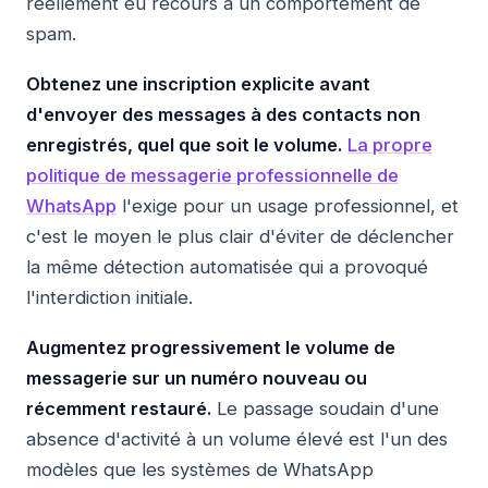
réellement eu recours à un comportement de
spam.
Obtenez une inscription explicite avant
d'envoyer des messages à des contacts non
enregistrés, quel que soit le volume.
La propre
politique de messagerie professionnelle de
WhatsApp
l'exige pour un usage professionnel, et
c'est le moyen le plus clair d'éviter de déclencher
la même détection automatisée qui a provoqué
l'interdiction initiale.
Augmentez progressivement le volume de
messagerie sur un numéro nouveau ou
récemment restauré.
Le passage soudain d'une
absence d'activité à un volume élevé est l'un des
modèles que les systèmes de WhatsApp