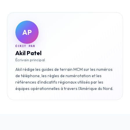
AP
ÉCRIT PAR
Akil Patel
Écrivain principal
Akil rédige les guides de terrain MCM sur les numéros
de téléphone, les règles de numérotation et les
références d'indicatifs régionaux utilisés par les
équipes opérationnelles à travers l'Amérique du Nord.