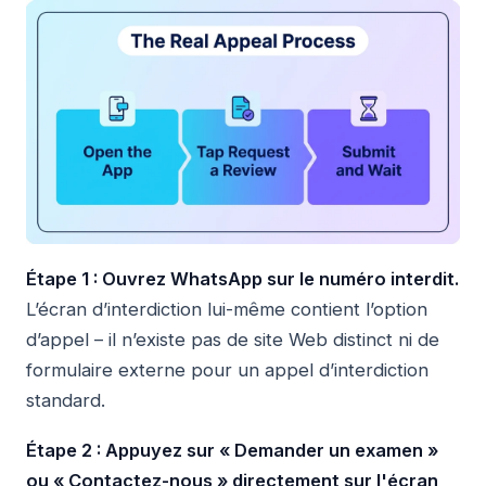
Étape 1 : Ouvrez WhatsApp sur le numéro interdit.
L’écran d’interdiction lui-même contient l’option
d’appel – il n’existe pas de site Web distinct ni de
formulaire externe pour un appel d’interdiction
standard.
Étape 2 : Appuyez sur « Demander un examen »
ou « Contactez-nous » directement sur l'écran