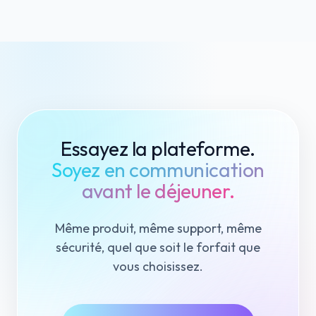
Essayez la plateforme.
Soyez en communication
avant le déjeuner.
Même produit, même support, même
sécurité, quel que soit le forfait que
vous choisissez.