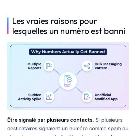
Les vraies raisons pour
lesquelles un numéro est banni
Être signalé par plusieurs contacts.
Si plusieurs
destinataires signalent un numéro comme spam ou