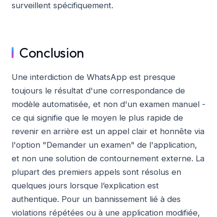
surveillent spécifiquement.
Conclusion
Une interdiction de WhatsApp est presque
toujours le résultat d'une correspondance de
modèle automatisée, et non d'un examen manuel -
ce qui signifie que le moyen le plus rapide de
revenir en arrière est un appel clair et honnête via
l'option "Demander un examen" de l'application,
et non une solution de contournement externe. La
plupart des premiers appels sont résolus en
quelques jours lorsque l’explication est
authentique. Pour un bannissement lié à des
violations répétées ou à une application modifiée,