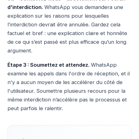
d'interdiction.
WhatsApp vous demandera une
explication sur les raisons pour lesquelles
l'interdiction devrait être annulée. Gardez cela
factuel et bref : une explication claire et honnête
de ce qui s’est passé est plus efficace qu’un long
argument.
Étape 3 : Soumettez et attendez.
WhatsApp
examine les appels dans l'ordre de réception, et il
n'y a aucun moyen de les accélérer du côté de
l'utilisateur. Soumettre plusieurs recours pour la
même interdiction n’accélère pas le processus et
peut parfois le ralentir.