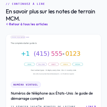
// CONTINUEZ À LIRE
En savoir plus sur les notes de terrain
MCM.
Retour à tous les articles
NUMÉRO VIRTUEL
Numéros de téléphone aux États-Unis : le guide de
démarrage complet
13 FÉVRIER 2024
8 MINUTES DE LECTURE
LIRE