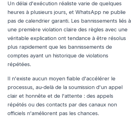
Un délai d'exécution réaliste varie de quelques
heures à plusieurs jours, et WhatsApp ne publie
pas de calendrier garanti. Les bannissements liés à
une première violation claire des règles avec une
véritable explication ont tendance à être résolus
plus rapidement que les bannissements de
comptes ayant un historique de violations
répétées.
Il n'existe aucun moyen fiable d'accélérer le
processus, au-delà de la soumission d'un appel
clair et honnête et de l'attente : des appels
répétés ou des contacts par des canaux non
officiels n'améliorent pas les chances.