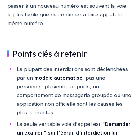
passer à un nouveau numéro est souvent la voie
la plus fiable que de continuer à faire appel du
même numéro.
Points clés à retenir
La plupart des interdictions sont déclenchées
par un
modèle automatisé
, pas une
personne : plusieurs rapports, un
comportement de messagerie groupée ou une
application non officielle sont les causes les
plus courantes.
La seule véritable voie d'appel est
"Demander
un examen" sur l'écran d'interdiction lui-