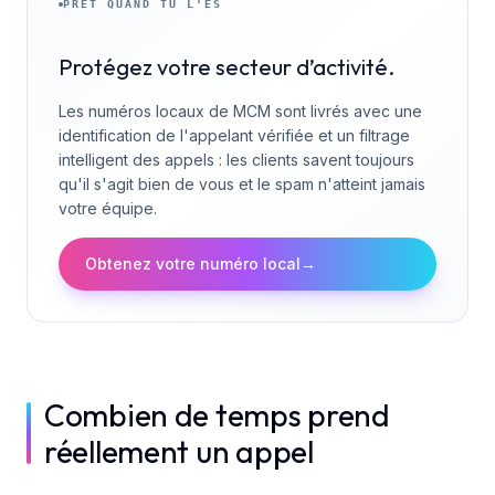
PRÊT QUAND TU L'ES
Protégez votre secteur d’activité.
Les numéros locaux de MCM sont livrés avec une
identification de l'appelant vérifiée et un filtrage
intelligent des appels : les clients savent toujours
qu'il s'agit bien de vous et le spam n'atteint jamais
votre équipe.
Obtenez votre numéro local
→
Combien de temps prend
réellement un appel