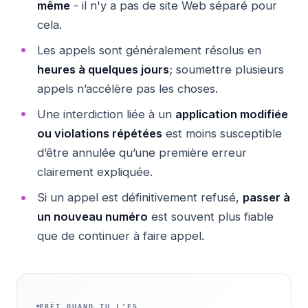
même
- il n'y a pas de site Web séparé pour
cela.
Les appels sont généralement résolus en
heures à quelques jours
; soumettre plusieurs
appels n’accélère pas les choses.
Une interdiction liée à un
application modifiée
ou violations répétées
est moins susceptible
d’être annulée qu’une première erreur
clairement expliquée.
Si un appel est définitivement refusé,
passer à
un nouveau numéro
est souvent plus fiable
que de continuer à faire appel.
PRÊT QUAND TU L'ES