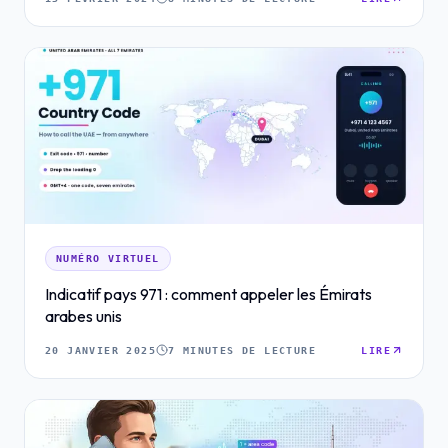
NUMÉRO VIRTUEL
Indicatif pays 971 : comment appeler les Émirats
arabes unis
20 JANVIER 2025
7 MINUTES DE LECTURE
LIRE