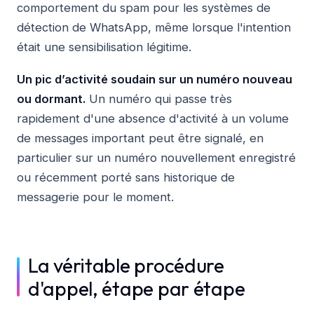
comportement du spam pour les systèmes de
détection de WhatsApp, même lorsque l'intention
était une sensibilisation légitime.
Un pic d’activité soudain sur un numéro nouveau
ou dormant.
Un numéro qui passe très
rapidement d'une absence d'activité à un volume
de messages important peut être signalé, en
particulier sur un numéro nouvellement enregistré
ou récemment porté sans historique de
messagerie pour le moment.
La véritable procédure
d'appel, étape par étape