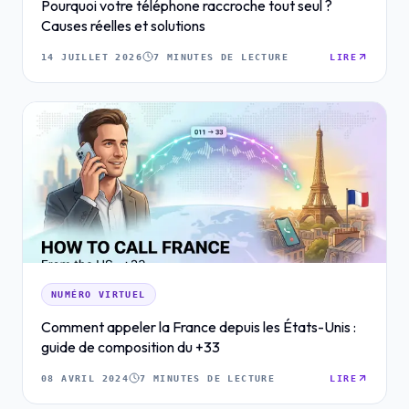
Pourquoi votre téléphone raccroche tout seul ?
Causes réelles et solutions
14 JUILLET 2026
7 MINUTES DE LECTURE
LIRE
NUMÉRO VIRTUEL
Comment appeler la France depuis les États-Unis :
guide de composition du +33
08 AVRIL 2024
7 MINUTES DE LECTURE
LIRE