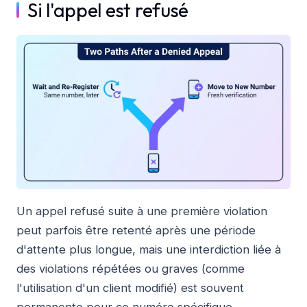
Si l'appel est refusé
Un appel refusé suite à une première violation
peut parfois être retenté après une période
d'attente plus longue, mais une interdiction liée à
des violations répétées ou graves (comme
l'utilisation d'un client modifié) est souvent
permanente pour ce numéro spécifique.