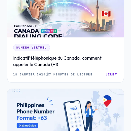
NUMÉRO VIRTUEL
Indicatif téléphonique du Canada : comment
appeler le Canada (+1)
18 JANVIER 2024
7 MINUTES DE LECTURE
LIRE