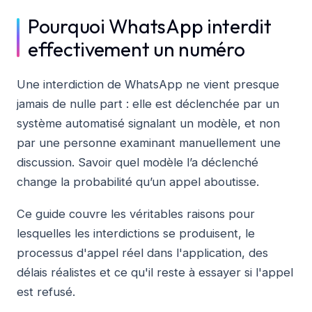
Pourquoi WhatsApp interdit
effectivement un numéro
Une interdiction de WhatsApp ne vient presque
jamais de nulle part : elle est déclenchée par un
système automatisé signalant un modèle, et non
par une personne examinant manuellement une
discussion. Savoir quel modèle l’a déclenché
change la probabilité qu’un appel aboutisse.
Ce guide couvre les véritables raisons pour
lesquelles les interdictions se produisent, le
processus d'appel réel dans l'application, des
délais réalistes et ce qu'il reste à essayer si l'appel
est refusé.