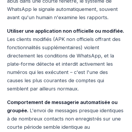
abus dans une courte fenêtre, le système de
WhatsApp le signale automatiquement, souvent
avant qu'un humain n'examine les rapports.
Utiliser une application non officielle ou modifiée.
Les clients modifiés (APK non officiels offrant des
fonctionnalités supplémentaires) violent
directement les conditions de WhatsApp, et la
plate-forme détecte et interdit activement les
numéros qui les exécutent – ​​c'est l'une des
causes les plus courantes de comptes qui
semblent par ailleurs normaux.
Comportement de messagerie automatisée ou
groupée.
L'envoi de messages presque identiques
à de nombreux contacts non enregistrés sur une
courte période semble identique au