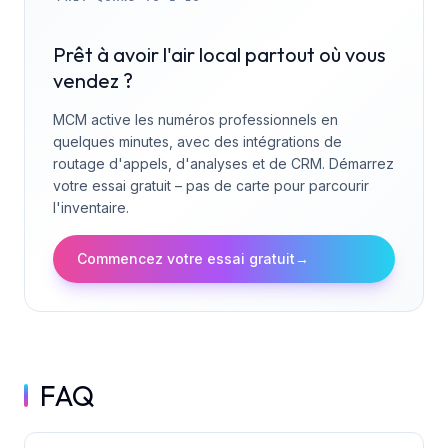
Prêt à avoir l'air local partout où vous
vendez ?
MCM active les numéros professionnels en
quelques minutes, avec des intégrations de
routage d'appels, d'analyses et de CRM. Démarrez
votre essai gratuit – pas de carte pour parcourir
l'inventaire.
Commencez votre essai gratuit
→
FAQ