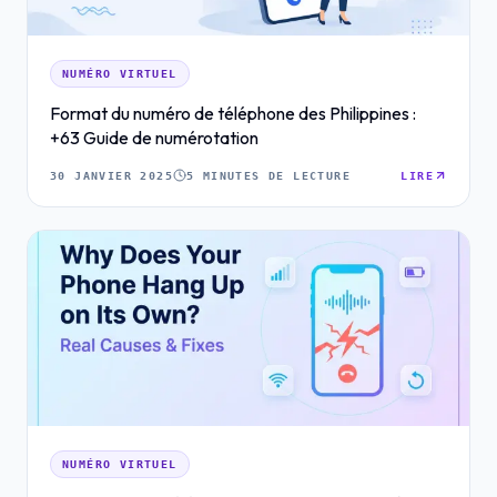
NUMÉRO VIRTUEL
Format du numéro de téléphone des Philippines :
+63 Guide de numérotation
30 JANVIER 2025
5 MINUTES DE LECTURE
LIRE
NUMÉRO VIRTUEL