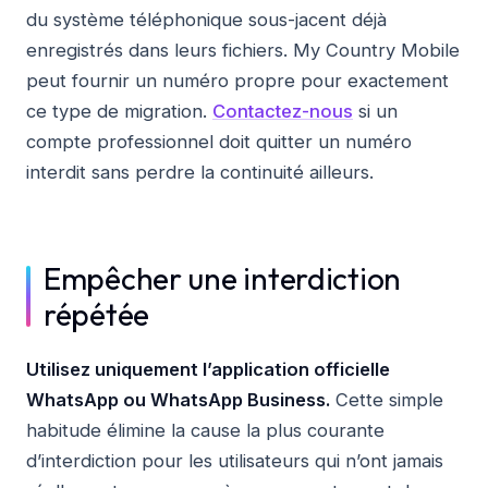
du système téléphonique sous-jacent déjà
enregistrés dans leurs fichiers. My Country Mobile
peut fournir un numéro propre pour exactement
ce type de migration.
Contactez-nous
si un
compte professionnel doit quitter un numéro
interdit sans perdre la continuité ailleurs.
Empêcher une interdiction
répétée
Utilisez uniquement l’application officielle
WhatsApp ou WhatsApp Business.
Cette simple
habitude élimine la cause la plus courante
d’interdiction pour les utilisateurs qui n’ont jamais