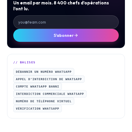
Un email par mois. 8 400 chefs d’opérations
l’ont lu.
S'abonner
// BALISES
DÉBANNIR UN NUMÉRO WHATSAPP
APPEL D'INTERDICTION DE WHATSAPP
COMPTE WHATSAPP BANNI
INTERDICTION COMMERCIALE WHATSAPP
NUMÉRO DE TÉLÉPHONE VIRTUEL
VÉRIFICATION WHATSAPP