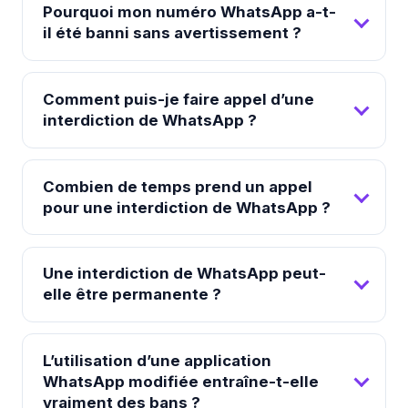
Pourquoi mon numéro WhatsApp a-t-
il été banni sans avertissement ?
Comment puis-je faire appel d’une
interdiction de WhatsApp ?
Combien de temps prend un appel
pour une interdiction de WhatsApp ?
Une interdiction de WhatsApp peut-
elle être permanente ?
L’utilisation d’une application
WhatsApp modifiée entraîne-t-elle
vraiment des bans ?