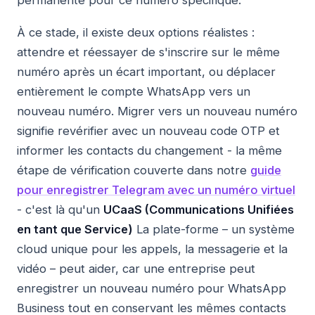
À ce stade, il existe deux options réalistes :
attendre et réessayer de s'inscrire sur le même
numéro après un écart important, ou déplacer
entièrement le compte WhatsApp vers un
nouveau numéro. Migrer vers un nouveau numéro
signifie revérifier avec un nouveau code OTP et
informer les contacts du changement - la même
étape de vérification couverte dans notre
guide
pour enregistrer Telegram avec un numéro virtuel
- c'est là qu'un
UCaaS (Communications Unifiées
en tant que Service)
La plate-forme – un système
cloud unique pour les appels, la messagerie et la
vidéo – peut aider, car une entreprise peut
enregistrer un nouveau numéro pour WhatsApp
Business tout en conservant les mêmes contacts