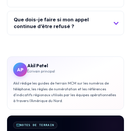
Que dois-je faire si mon appel
continue d’être refusé ?
Akil Patel
AP
Écrivain principal
Akil rédige les guides de terrain MCM sur les numéros de
téléphone, les règles de numérotation et les références
d'indicatifs régionaux utilisés par les équipes opérationnelles
à travers l'Amérique du Nord.
NOTES DE TERRAIN