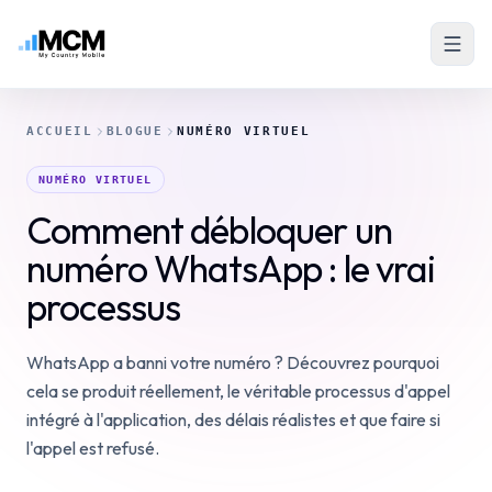
ACCUEIL
BLOGUE
NUMÉRO VIRTUEL
NUMÉRO VIRTUEL
Comment débloquer un
numéro WhatsApp : le vrai
processus
WhatsApp a banni votre numéro ? Découvrez pourquoi
cela se produit réellement, le véritable processus d'appel
intégré à l'application, des délais réalistes et que faire si
l'appel est refusé.