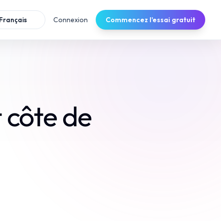
Connexion
Commencez l'essai gratuit
Français
t côte de