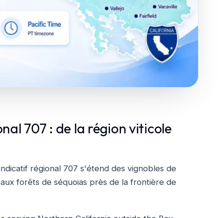
onal 707 : de la région viticole
indicatif régional 707 s'étend des vignobles de
aux forêts de séquoias près de la frontière de