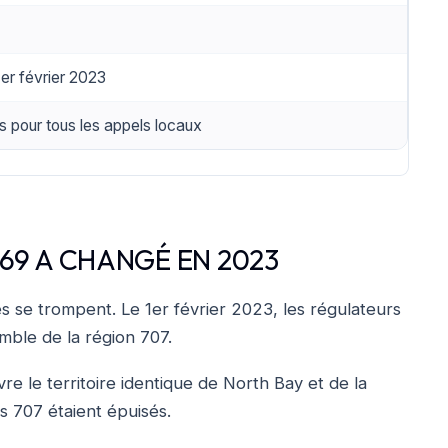
er février 2023
is pour tous les appels locaux
69 A CHANGÉ EN 2023
es se trompent. Le 1er février 2023, les régulateurs
mble de la région 707.
e le territoire identique de North Bay et de la
 707 étaient épuisés.