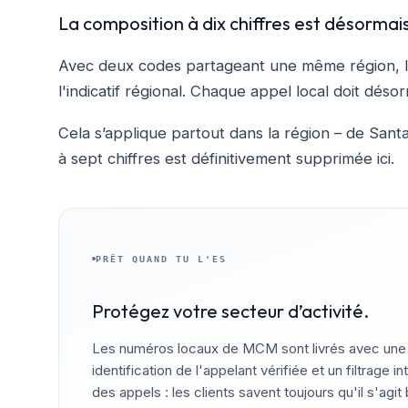
La composition à dix chiffres est désormai
Avec deux codes partageant une même région, l
l'indicatif régional. Chaque appel local doit désorm
Cela s’applique partout dans la région – de Santa
à sept chiffres est définitivement supprimée ici.
PRÊT QUAND TU L'ES
Protégez votre secteur d’activité.
Les numéros locaux de MCM sont livrés avec une
identification de l'appelant vérifiée et un filtrage int
des appels : les clients savent toujours qu'il s'agit