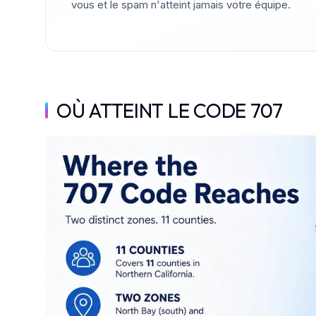
vous et le spam n'atteint jamais votre équipe.
OÙ ATTEINT LE CODE 707