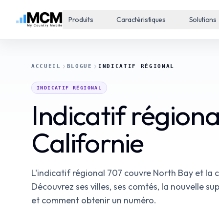
Produits
Caractéristiques
Solutions
ACCUEIL
BLOGUE
INDICATIF RÉGIONAL
INDICATIF RÉGIONAL
Indicatif région
Californie
L'indicatif régional 707 couvre North Bay et la 
Découvrez ses villes, ses comtés, la nouvelle su
et comment obtenir un numéro.