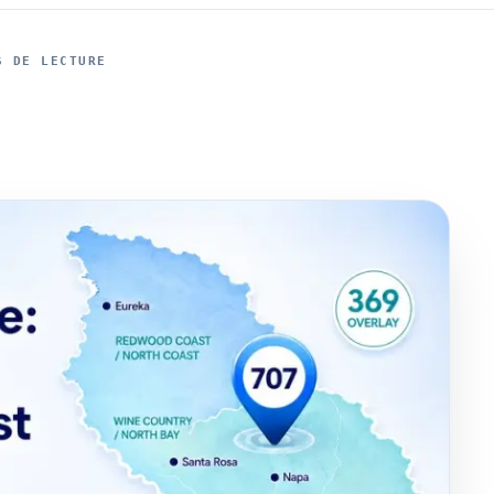
S DE LECTURE