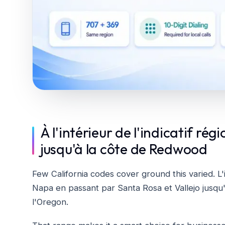
À l'intérieur de l'indicatif régi
jusqu'à la côte de Redwood
Few California codes cover ground this varied. L'
Napa en passant par Santa Rosa et Vallejo jusqu'
l'Oregon.