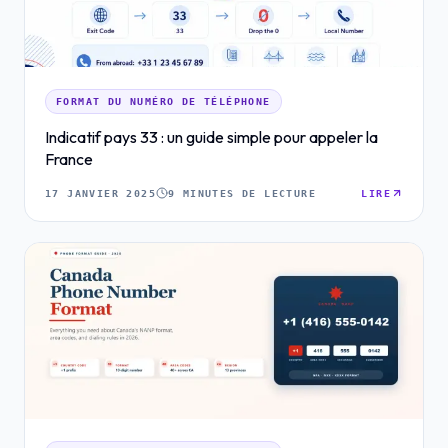
FORMAT DU NUMÉRO DE TÉLÉPHONE
Indicatif pays 33 : un guide simple pour appeler la
France
17 JANVIER 2025
9 MINUTES DE LECTURE
LIRE