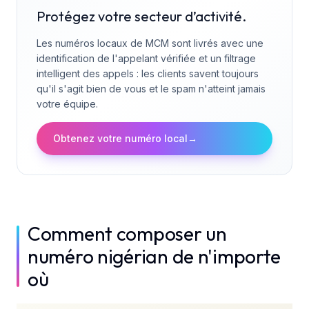
Protégez votre secteur d’activité.
Les numéros locaux de MCM sont livrés avec une
identification de l'appelant vérifiée et un filtrage
intelligent des appels : les clients savent toujours
qu'il s'agit bien de vous et le spam n'atteint jamais
votre équipe.
Obtenez votre numéro local
→
Comment composer un
numéro nigérian de n'importe
où