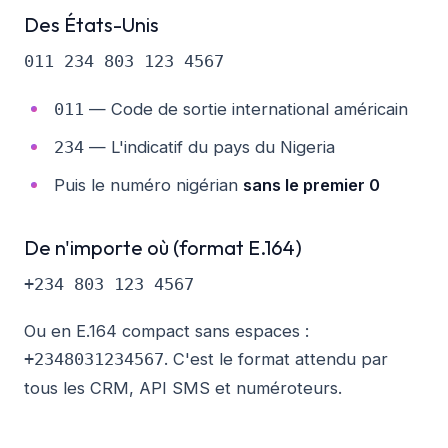
Des États-Unis
— Code de sortie international américain
011
— L'indicatif du pays du Nigeria
234
Puis le numéro nigérian
sans le premier 0
De n'importe où (format E.164)
Ou en E.164 compact sans espaces :
. C'est le format attendu par
+2348031234567
tous les CRM, API SMS et numéroteurs.