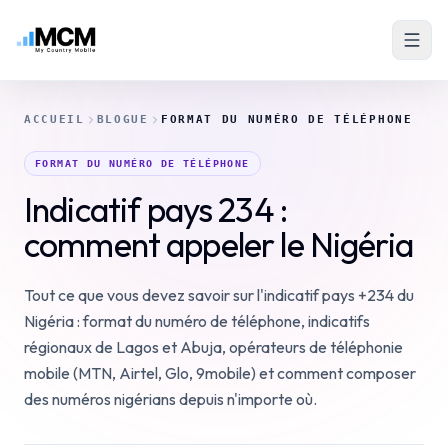
ACCUEIL
BLOGUE
FORMAT DU NUMÉRO DE TÉLÉPHONE
FORMAT DU NUMÉRO DE TÉLÉPHONE
Indicatif pays 234 :
comment appeler le Nigéria
Tout ce que vous devez savoir sur l'indicatif pays +234 du
Nigéria : format du numéro de téléphone, indicatifs
régionaux de Lagos et Abuja, opérateurs de téléphonie
mobile (MTN, Airtel, Glo, 9mobile) et comment composer
des numéros nigérians depuis n'importe où.