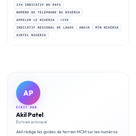
234 INDICATIF DU PAYS
NUMÉRO DE TÉLÉPHONE DU NIGÉRIA
APPELER LE NIGÉRIA
+234
INDICATIF RÉGIONAL DE LAGOS
ABUJA
MTN NIGÉRIA
AIRTEL NIGÉRIA
AP
ÉCRIT PAR
Akil Patel
Écrivain principal
Akil rédige les guides de terrain MCM sur les numéros