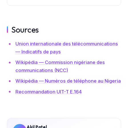
Sources
Union internationale des télécommunications
— Indicatifs de pays
Wikipédia — Commission nigériane des
communications (NCC)
Wikipédia — Numéros de téléphone au Nigeria
Recommandation UIT-T E.164
Akil Patel