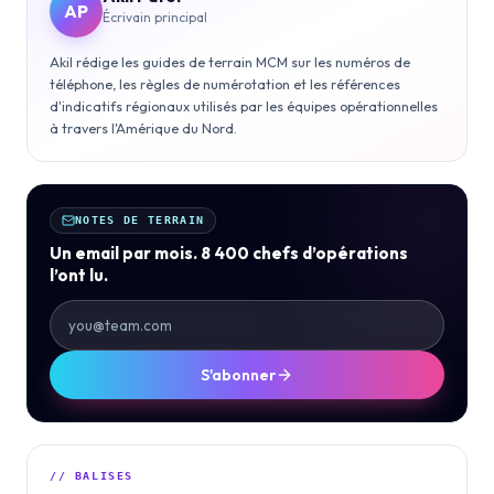
AP
Écrivain principal
Akil rédige les guides de terrain MCM sur les numéros de
téléphone, les règles de numérotation et les références
d'indicatifs régionaux utilisés par les équipes opérationnelles
à travers l'Amérique du Nord.
NOTES DE TERRAIN
Un email par mois. 8 400 chefs d’opérations
l’ont lu.
S'abonner
// BALISES